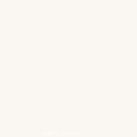
MEINE GESCHICHTE